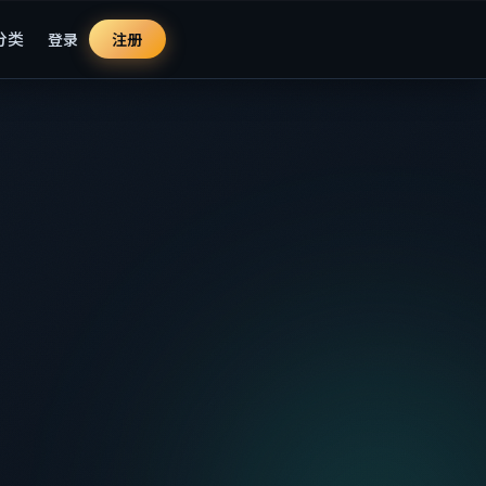
分类
登录
注册