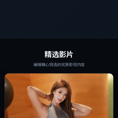
精选影片
编辑精心挑选的优质影视内容